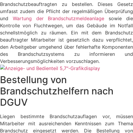
Brandschutzbeauftragten zu bestellen. Dieses Gesetz
umfasst zudem die Pflicht der regelmäßigen Überprüfung
und
Wartung der Brandschutzmeldeanlage
sowie di
Kontrolle von Fluchtwegen, um das Gebäude im Notfall
schnellstmöglich zu räumen. Ein mit dem Brandschutz
beauftragter Mitarbeiter ist gesetzlich dazu verpflichtet,
den Arbeitgeber umgehend über fehlerhafte Komponenten
des Brandschutzsystems zu informieren und
Verbesserungsmöglichkeiten vorzuschlagen.
Bestellung von
Brandschutzhelfern nach
DGUV
Liegen bestimmte Brandschutzauflagen vor, müssen
Mitarbeiter mit ausreichenden Kenntnissen zum Thema
Brandschutz eingesetzt werden. Die Bestellung von