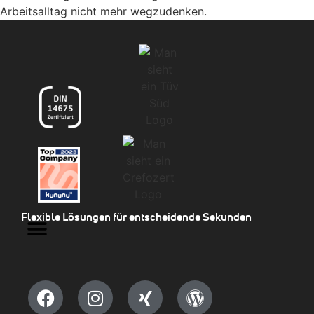
Arbeitsalltag nicht mehr wegzudenken.
Flexible Lösungen für entscheidende Sekunden