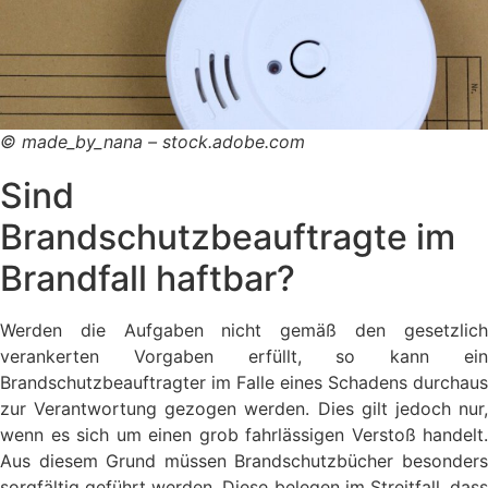
© made_by_nana – stock.adobe.com
Sind
Brandschutzbeauftragte im
Brandfall haftbar?
Werden die Aufgaben nicht gemäß den gesetzlich
verankerten Vorgaben erfüllt, so kann ein
Brandschutzbeauftragter im Falle eines Schadens durchaus
zur Verantwortung gezogen werden. Dies gilt jedoch nur,
wenn es sich um einen grob fahrlässigen Verstoß handelt.
Aus diesem Grund müssen Brandschutzbücher besonders
sorgfältig geführt werden. Diese belegen im Streitfall, dass