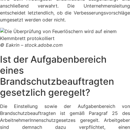
anschließend verwahrt. Die Unternehmensleitung
entscheidet letztendlich, ob die Verbesserungsvorschläge
umgesetzt werden oder nicht.
© Eakrin – stock.adobe.com
Ist der Aufgabenbereich
eines
Brandschutzbeauftragten
gesetzlich geregelt?
Die Einstellung sowie der Aufgabenbereich von
Brandschutzbeauftragten ist gemäß Paragraf 25 des
ArbeitnehmerInnenschutzgesetzes geregelt. Arbeitgeber
sind demnach dazu verpflichtet, einen