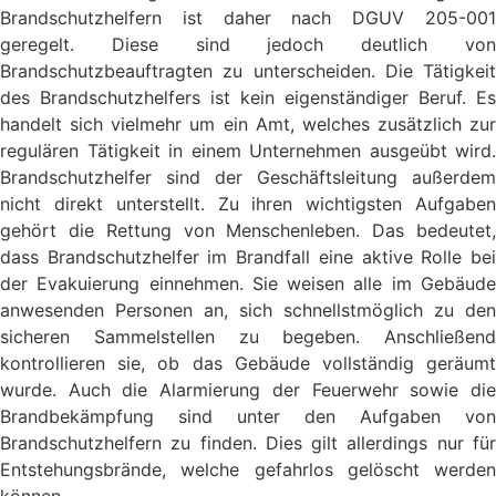
Brandschutzhelfern ist daher nach DGUV 205-001
geregelt. Diese sind jedoch deutlich von
Brandschutzbeauftragten zu unterscheiden. Die Tätigkeit
des Brandschutzhelfers ist kein eigenständiger Beruf. Es
handelt sich vielmehr um ein Amt, welches zusätzlich zur
regulären Tätigkeit in einem Unternehmen ausgeübt wird.
Brandschutzhelfer sind der Geschäftsleitung außerdem
nicht direkt unterstellt. Zu ihren wichtigsten Aufgaben
gehört die Rettung von Menschenleben. Das bedeutet,
dass Brandschutzhelfer im Brandfall eine aktive Rolle bei
der Evakuierung einnehmen. Sie weisen alle im Gebäude
anwesenden Personen an, sich schnellstmöglich zu den
sicheren Sammelstellen zu begeben. Anschließend
kontrollieren sie, ob das Gebäude vollständig geräumt
wurde. Auch die Alarmierung der Feuerwehr sowie die
Brandbekämpfung sind unter den Aufgaben von
Brandschutzhelfern zu finden. Dies gilt allerdings nur für
Entstehungsbrände, welche gefahrlos gelöscht werden