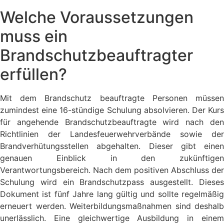
Welche Voraussetzungen
muss ein
Brandschutzbeauftragter
erfüllen?
Mit dem Brandschutz beauftragte Personen müssen
zumindest eine 16-stündige Schulung absolvieren. Der Kurs
für angehende Brandschutzbeauftragte wird nach den
Richtlinien der Landesfeuerwehrverbände sowie der
Brandverhütungsstellen abgehalten. Dieser gibt einen
genauen Einblick in den zukünftigen
Verantwortungsbereich. Nach dem positiven Abschluss der
Schulung wird ein Brandschutzpass ausgestellt. Dieses
Dokument ist fünf Jahre lang gültig und sollte regelmäßig
erneuert werden. Weiterbildungsmaßnahmen sind deshalb
unerlässlich. Eine gleichwertige Ausbildung in einem