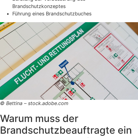
Brandschutzkonzeptes
Führung eines Brandschutzbuches
© Bettina – stock.adobe.com
Warum muss der
Brandschutzbeauftragte ein