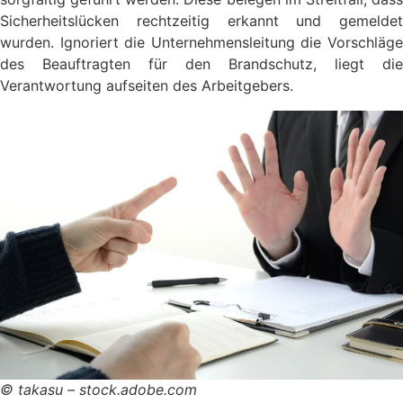
Sicherheitslücken rechtzeitig erkannt und gemeldet
wurden. Ignoriert die Unternehmensleitung die Vorschläge
des Beauftragten für den Brandschutz, liegt die
Verantwortung aufseiten des Arbeitgebers.
© takasu – stock.adobe.com