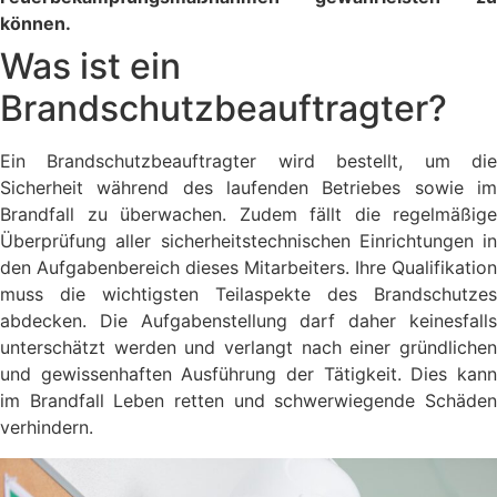
können.
Was ist ein
Brandschutzbeauftragter?
Ein Brandschutzbeauftragter wird bestellt, um die
Sicherheit während des laufenden Betriebes sowie im
Brandfall zu überwachen. Zudem fällt die regelmäßige
Überprüfung aller sicherheitstechnischen Einrichtungen in
den Aufgabenbereich dieses Mitarbeiters. Ihre Qualifikation
muss die wichtigsten Teilaspekte des Brandschutzes
abdecken. Die Aufgabenstellung darf daher keinesfalls
unterschätzt werden und verlangt nach einer gründlichen
und gewissenhaften Ausführung der Tätigkeit. Dies kann
im Brandfall Leben retten und schwerwiegende Schäden
verhindern.