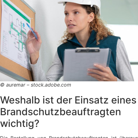
© auremar – stock.adobe.com
Weshalb ist der Einsatz eines
Brandschutzbeauftragten
wichtig?
Die Bestellung von Brandschutzbeauftragten ist überaus