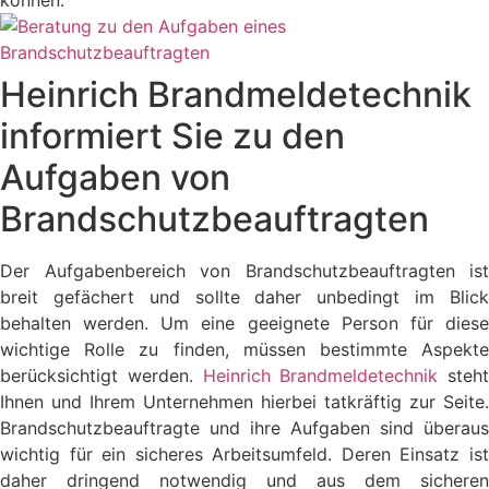
können.
Heinrich Brandmeldetechnik
informiert Sie zu den
Aufgaben von
Brandschutzbeauftragten
Der Aufgabenbereich von Brandschutzbeauftragten ist
breit gefächert und sollte daher unbedingt im Blick
behalten werden. Um eine geeignete Person für diese
wichtige Rolle zu finden, müssen bestimmte Aspekte
berücksichtigt werden.
Heinrich Brandmeldetechnik
steht
Ihnen und Ihrem Unternehmen hierbei tatkräftig zur Seite.
Brandschutzbeauftragte und ihre Aufgaben sind überaus
wichtig für ein sicheres Arbeitsumfeld. Deren Einsatz ist
daher dringend notwendig und aus dem sicheren