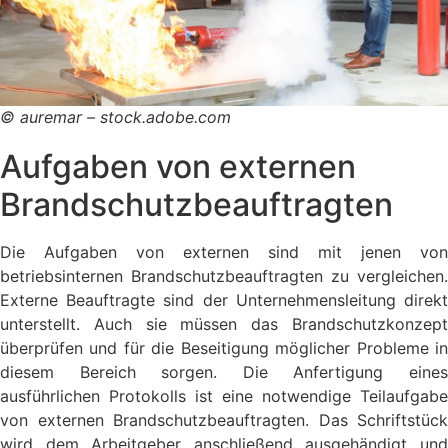
© auremar – stock.adobe.com
Aufgaben von externen
Brandschutzbeauftragten
Die Aufgaben von externen sind mit jenen von
betriebsinternen Brandschutzbeauftragten zu vergleichen.
Externe Beauftragte sind der Unternehmensleitung direkt
unterstellt. Auch sie müssen das Brandschutzkonzept
überprüfen und für die Beseitigung möglicher Probleme in
diesem Bereich sorgen. Die Anfertigung eines
ausführlichen Protokolls ist eine notwendige Teilaufgabe
von externen Brandschutzbeauftragten. Das Schriftstück
wird dem Arbeitgeber anschließend ausgehändigt und