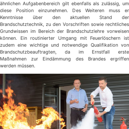
ähnlichen Aufgabenbereich gilt ebenfalls als zulässig, um
diese Position einzunehmen. Des Weiteren muss er
Kenntnisse über den aktuellen Stand der
Brandschutztechnik, zu den Vorschriften sowie rechtliches
Grundwissen im Bereich der Brandschutzlehre vorweisen
können. Ein routinierter Umgang mit Feuerlöschern ist
zudem eine wichtige und notwendige Qualifikation von
Brandschutzbeauftragten, da im Ernstfall erste
Maßnahmen zur Eindämmung des Brandes ergriffen
werden müssen.