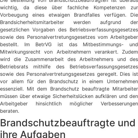
wichtig, da diese über fachliche Kompetenzen zur
Vorbeugung eines etwaigen Brandfalles verfügen. Die
Brandsicherheitsmitarbeiter werden aufgrund der
gesetzlichen Vorgaben des Betriebsverfassungsgesetzes
sowie des Personalvertretungsgesetzes vom Arbeitgeber
bestellt. Im BetrVG ist das Mitbestimmungs- und
Mitwirkungsrecht von Arbeitnehmern verankert. Zudem
wird die Zusammenarbeit des Arbeitnehmers und des
Betriebsrats mithilfe des Betriebsverfassungsgesetzes
sowie des Personalvertretungsgesetzes geregelt. Dies ist
vor allem für den Brandschutz in einem Unternehmen
essenziell. Mit dem Brandschutz beauftragte Mitarbeiter
müssen über etwaige Sicherheitslücken aufklären und den
Arbeitgeber hinsichtlich möglicher Verbesserungen
beraten.
Brandschutzbeauftragte und
ihre Aufgaben