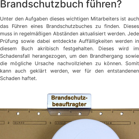
Brandschutzbuch führen?
Unter den Aufgaben dieses wichtigen Mitarbeiters ist auch
das Führen eines Brandschutzbuches zu finden. Dieses
muss in regelmäßigen Abständen aktualisiert werden. Jede
Prüfung sowie dabei entdeckte Auffälligkeiten werden in
diesem Buch akribisch festgehalten. Dieses wird im
Schadensfall herangezogen, um den Brandhergang sowie
die mögliche Ursache nachvollziehen zu können. Somit
kann auch geklärt werden, wer für den entstandenen
Schaden haftet.