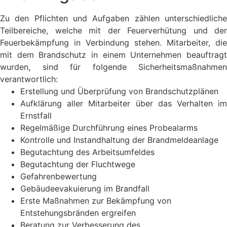
Zu den Pflichten und Aufgaben zählen unterschiedliche
Teilbereiche, welche mit der Feuerverhütung und der
Feuerbekämpfung in Verbindung stehen. Mitarbeiter, die
mit dem Brandschutz in einem Unternehmen beauftragt
wurden, sind für folgende Sicherheitsmaßnahmen
verantwortlich:
Erstellung und Überprüfung von Brandschutzplänen
Aufklärung aller Mitarbeiter über das Verhalten im
Ernstfall
Regelmäßige Durchführung eines Probealarms
Kontrolle und Instandhaltung der Brandmeldeanlage
Begutachtung des Arbeitsumfeldes
Begutachtung der Fluchtwege
Gefahrenbewertung
Gebäudeevakuierung im Brandfall
Erste Maßnahmen zur Bekämpfung von
Entstehungsbränden ergreifen
Beratung zur Verbesserung des