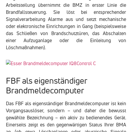
Arbeitsteilung übernimmt die BMZ in erster Linie die
Brandfallsteuerung. Sie löst bei entsprechender
Signalverarbeitung Alarme aus und setzt mechanische
oder elektronische Einrichtungen in Gang (beispielsweise
das Schließen von Brandschutztüren, das Abschalten
einer Aufzuganlage oder die Einleitung von
Löschmaßnahmen).
FBF als eigenständiger
Brandmeldecomputer
Das FBF als eigenständiger Brandmeldecomputer ist kein
Vorgangsauslöser, sondern – und daher die bewusst
gewählte Bezeichnung – ein aktiv zu bedienendes Gerät.
Einerseits zeigt es den gegenwärtigen Status Ihrer BMA
an (ob etwa Löschanlagen oder akustische Signale