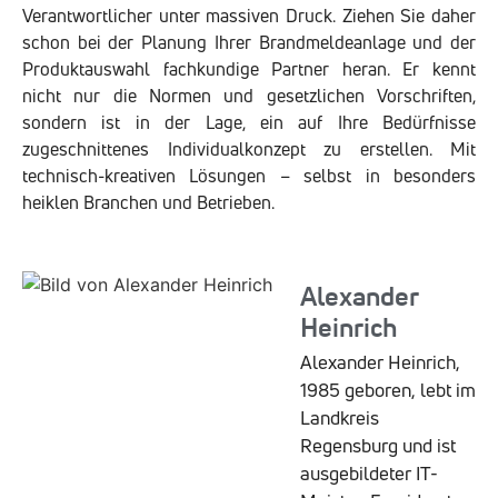
Verantwortlicher unter massiven Druck. Ziehen Sie daher
schon bei der Planung Ihrer Brandmeldeanlage und der
Produktauswahl fachkundige Partner heran. Er kennt
nicht nur die Normen und gesetzlichen Vorschriften,
sondern ist in der Lage, ein auf Ihre Bedürfnisse
zugeschnittenes Individualkonzept zu erstellen. Mit
technisch-kreativen Lösungen – selbst in besonders
heiklen Branchen und Betrieben.
Alexander
Heinrich
Alexander Heinrich,
1985 geboren, lebt im
Landkreis
Regensburg und ist
ausgebildeter IT-