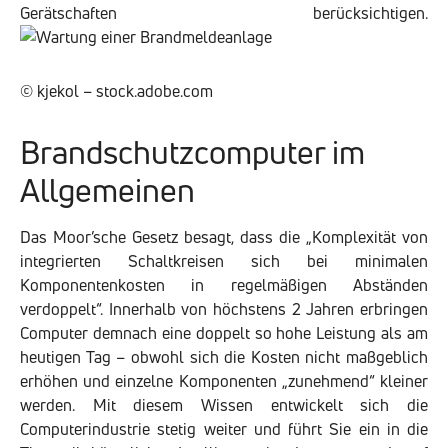
Gerätschaften berücksichtigen.
© kjekol – stock.adobe.com
Brandschutzcomputer im
Allgemeinen
Das Moor’sche Gesetz besagt, dass die „Komplexität von
integrierten Schaltkreisen sich bei minimalen
Komponentenkosten in regelmäßigen Abständen
verdoppelt“. Innerhalb von höchstens 2 Jahren erbringen
Computer demnach eine doppelt so hohe Leistung als am
heutigen Tag – obwohl sich die Kosten nicht maßgeblich
erhöhen und einzelne Komponenten „zunehmend“ kleiner
werden. Mit diesem Wissen entwickelt sich die
Computerindustrie stetig weiter und führt Sie ein in die