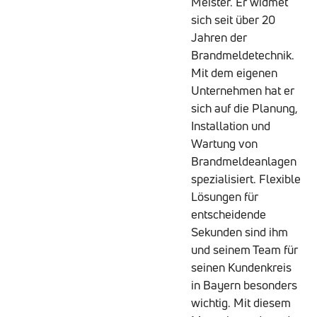
Meister. Er widmet
sich seit über 20
Jahren der
Brandmeldetechnik.
Mit dem eigenen
Unternehmen hat er
sich auf die Planung,
Installation und
Wartung von
Brandmeldeanlagen
spezialisiert. Flexible
Lösungen für
entscheidende
Sekunden sind ihm
und seinem Team für
seinen Kundenkreis
in Bayern besonders
wichtig. Mit diesem