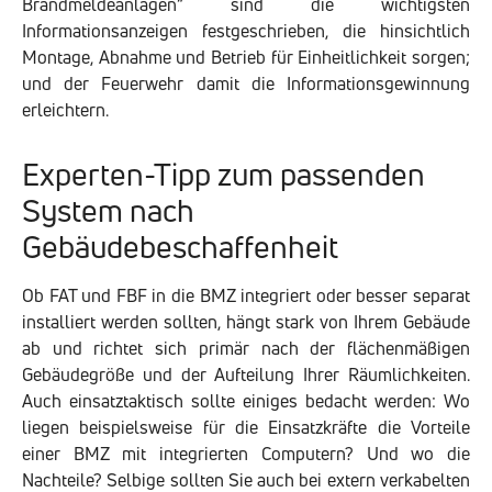
Brandmeldeanlagen“ sind die wichtigsten
Informationsanzeigen festgeschrieben, die hinsichtlich
Montage, Abnahme und Betrieb für Einheitlichkeit sorgen;
und der Feuerwehr damit die Informationsgewinnung
erleichtern.
Experten-Tipp zum passenden
System nach
Gebäudebeschaffenheit
Ob FAT und FBF in die BMZ integriert oder besser separat
installiert werden sollten, hängt stark von Ihrem Gebäude
ab und richtet sich primär nach der flächenmäßigen
Gebäudegröße und der Aufteilung Ihrer Räumlichkeiten.
Auch einsatztaktisch sollte einiges bedacht werden: Wo
liegen beispielsweise für die Einsatzkräfte die Vorteile
einer BMZ mit integrierten Computern? Und wo die
Nachteile? Selbige sollten Sie auch bei extern verkabelten