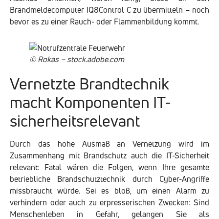
Brandmeldecomputer IQ8Control C zu übermitteln – noch
bevor es zu einer Rauch- oder Flammenbildung kommt.
© Rokas – stock.adobe.com
Vernetzte Brandtechnik
macht Komponenten IT-
sicherheitsrelevant
Durch das hohe Ausmaß an Vernetzung wird im
Zusammenhang mit Brandschutz auch die IT-Sicherheit
relevant: Fatal wären die Folgen, wenn Ihre gesamte
betriebliche Brandschutztechnik durch Cyber-Angriffe
missbraucht würde. Sei es bloß, um einen Alarm zu
verhindern oder auch zu erpresserischen Zwecken: Sind
Menschenleben in Gefahr, gelangen Sie als