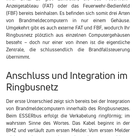
Anzeigetableau (FAT) oder das Feuerwehr-Bedienfeld
(FBF) bereits beinhalten. Es befinden sich somit drei Arten
von Brandmeldecomputern in nur einem Gehäuse.
Umgekehrt gibt es auch externe FAT und FBF, wodurch Ihr
Ringbusnetz plötzlich aus einzelnen Computergehäusen
besteht – doch nur einer von ihnen ist die eigentliche
Zentrale, die schlussendlich die Brandfallsteuerung
übernimmt.
Anschluss und Integration im
Ringbusnetz
Der erste Unterschied zeigt sich bereits bei der Integration
von Brandmeldecomputern innerhalb des Ringbusnetzes.
Beim ESSERbus erfolgt die Verkabelung ringförmig; im
wahrsten Sinne des Wortes. Das Kabel beginnt in der
BMZ und verläuft zum ersten Melder. Vom ersten Melder