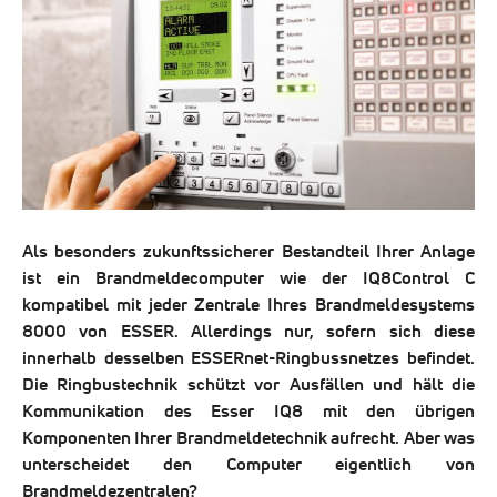
Als besonders zukunftssicherer Bestandteil Ihrer Anlage
ist ein Brandmeldecomputer wie der IQ8Control C
kompatibel mit jeder Zentrale Ihres Brandmeldesystems
8000 von ESSER. Allerdings nur, sofern sich diese
innerhalb desselben ESSERnet-Ringbussnetzes befindet.
Die Ringbustechnik schützt vor Ausfällen und hält die
Kommunikation des Esser IQ8 mit den übrigen
Komponenten Ihrer Brandmeldetechnik aufrecht. Aber was
unterscheidet den Computer eigentlich von
Brandmeldezentralen?