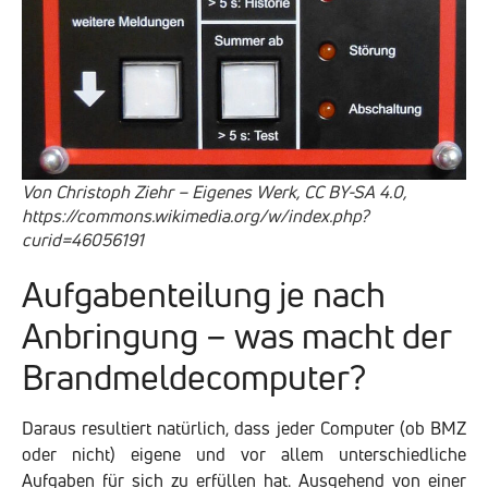
Von Christoph Ziehr – Eigenes Werk, CC BY-SA 4.0,
https://commons.wikimedia.org/w/index.php?
curid=46056191
Aufgabenteilung je nach
Anbringung – was macht der
Brandmeldecomputer?
Daraus resultiert natürlich, dass jeder Computer (ob BMZ
oder nicht) eigene und vor allem unterschiedliche
Aufgaben für sich zu erfüllen hat. Ausgehend von einer