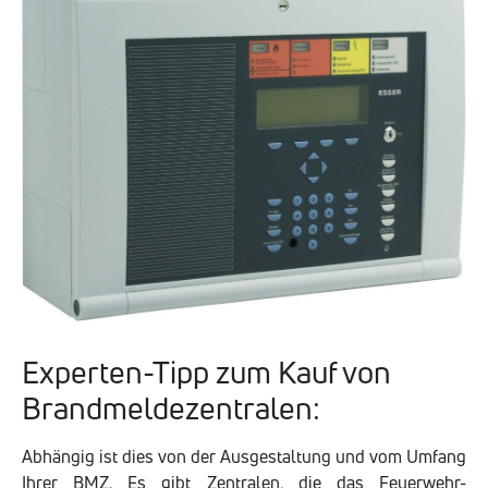
Experten-Tipp zum Kauf von
Brandmeldezentralen:
Abhängig ist dies von der Ausgestaltung und vom Umfang
Ihrer BMZ. Es gibt Zentralen, die das Feuerwehr-