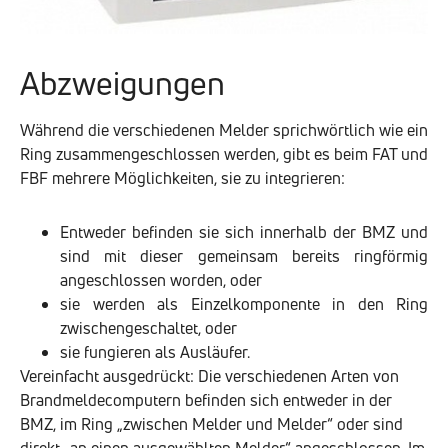
Abzweigungen
Während die verschiedenen Melder sprichwörtlich wie ein
Ring zusammengeschlossen werden, gibt es beim FAT und
FBF mehrere Möglichkeiten, sie zu integrieren:
Entweder befinden sie sich innerhalb der BMZ und
sind mit dieser gemeinsam bereits ringförmig
angeschlossen worden, oder
sie werden als Einzelkomponente in den Ring
zwischengeschaltet, oder
sie fungieren als Ausläufer.
Vereinfacht ausgedrückt: Die verschiedenen Arten von
Brandmeldecomputern befinden sich entweder in der
BMZ, im Ring „zwischen Melder und Melder“ oder sind