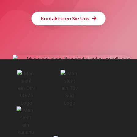
Kontaktieren Sie Uns