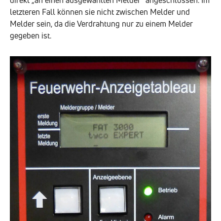
direkt „an einen ausgewählten Melder“ angeschlossen. Im
letzteren Fall können sie nicht zwischen Melder und
Melder sein, da die Verdrahtung nur zu einem Melder
gegeben ist.