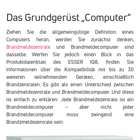
Das Grundgerüst „Computer“
Ziehen Sie die allgemeingültige Definition eines
Computers heran, werden Sie zunächst denken,
Brandmeldezentrale
und Brandmeldecomputer sind
dasselbe. Werfen Sie jedoch einen Blick in das
Produktdatenblatt des ESSER IQ8, finden Sie
Informationen über die Kompatibilität mit bis zu 30
weiteren teilnehmenden Geräten, einschließlich
Brandzentralen. Es gibt als einen Unterschied zwischen
Brandmeldezentrale und Brandmeldecomputer. Und diese
ist einfach zu erklären: Jede Brandmeldezentrale ist ein
Brandmeldecomputer – aber nicht jeder
Brandmeldecomputer muss zwingend eine
Brandzmeldezentrale sein.