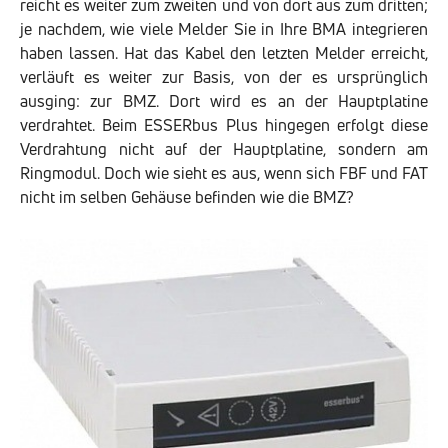
reicht es weiter zum zweiten und von dort aus zum dritten;
je nachdem, wie viele Melder Sie in Ihre BMA integrieren
haben lassen. Hat das Kabel den letzten Melder erreicht,
verläuft es weiter zur Basis, von der es ursprünglich
ausging: zur BMZ. Dort wird es an der Hauptplatine
verdrahtet. Beim ESSERbus Plus hingegen erfolgt diese
Verdrahtung nicht auf der Hauptplatine, sondern am
Ringmodul. Doch wie sieht es aus, wenn sich FBF und FAT
nicht im selben Gehäuse befinden wie die BMZ?