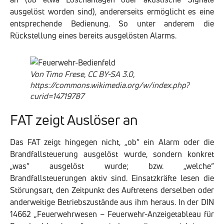
ausgelöst worden sind), andererseits ermöglicht es eine
entsprechende Bedienung. So unter anderem die
Rückstellung eines bereits ausgelösten Alarms.
Von Timo Frese, CC BY-SA 3.0,
https://commons.wikimedia.org/w/index.php?
curid=14719787
FAT zeigt Auslöser an
Das FAT zeigt hingegen nicht, „ob“ ein Alarm oder die
Brandfallsteuerung ausgelöst wurde, sondern konkret
„was“ ausgelöst wurde; bzw. „welche“
Brandfallsteuerungen aktiv sind. Einsatzkräfte lesen die
Störungsart, den Zeitpunkt des Auftretens derselben oder
anderweitige Betriebszustände aus ihm heraus. In der DIN
14662 „Feuerwehrwesen – Feuerwehr-Anzeigetableau für