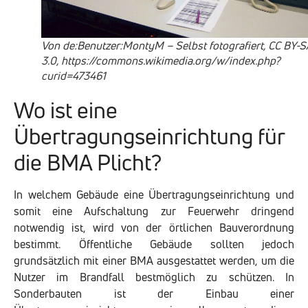
Von de:Benutzer:MontyM – Selbst fotografiert, CC BY-S
3.0, https://commons.wikimedia.org/w/index.php?
curid=473461
Wo ist eine
Übertragungseinrichtung für
die BMA Plicht?
In welchem Gebäude eine Übertragungseinrichtung und
somit eine Aufschaltung zur Feuerwehr dringend
notwendig ist, wird von der örtlichen Bauverordnung
bestimmt. Öffentliche Gebäude sollten jedoch
grundsätzlich mit einer BMA ausgestattet werden, um die
Nutzer im Brandfall bestmöglich zu schützen. In
Sonderbauten ist der Einbau einer