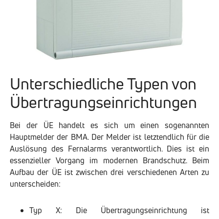
Unterschiedliche Typen von
Übertragungseinrichtungen
Bei der ÜE handelt es sich um einen sogenannten
Hauptmelder der BMA. Der Melder ist letztendlich für die
Auslösung des Fernalarms verantwortlich. Dies ist ein
essenzieller Vorgang im modernen Brandschutz. Beim
Aufbau der ÜE ist zwischen drei verschiedenen Arten zu
unterscheiden:
Typ X: Die Übertragungseinrichtung ist