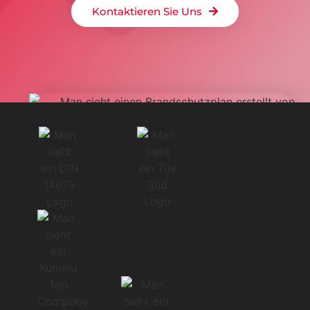
Kontaktieren Sie Uns