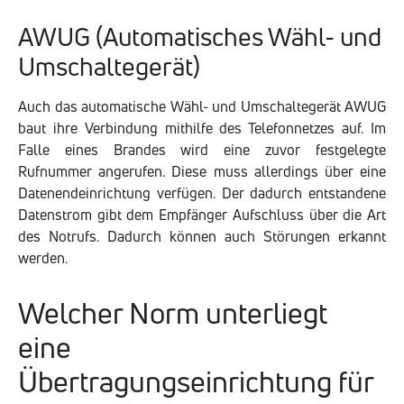
AWUG (Automatisches Wähl- und
Umschaltegerät)
Auch das automatische Wähl- und Umschaltegerät AWUG
baut ihre Verbindung mithilfe des Telefonnetzes auf. Im
Falle eines Brandes wird eine zuvor festgelegte
Rufnummer angerufen. Diese muss allerdings über eine
Datenendeinrichtung verfügen. Der dadurch entstandene
Datenstrom gibt dem Empfänger Aufschluss über die Art
des Notrufs. Dadurch können auch Störungen erkannt
werden.
Welcher Norm unterliegt
eine
Übertragungseinrichtung für