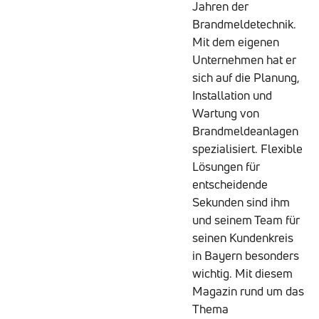
Jahren der
Brandmeldetechnik.
Mit dem eigenen
Unternehmen hat er
sich auf die Planung,
Installation und
Wartung von
Brandmeldeanlagen
spezialisiert. Flexible
Lösungen für
entscheidende
Sekunden sind ihm
und seinem Team für
seinen Kundenkreis
in Bayern besonders
wichtig. Mit diesem
Magazin rund um das
Thema