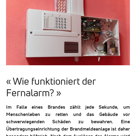
« Wie funktioniert der
Fernalarm? »
Im Falle eines Brandes zählt jede Sekunde, um
Menschenleben zu retten und das Gebäude vor
schwerwiegenden Schäden zu bewahren. Eine
Übertragungseinrichtung der Brandmeldeanlage ist daher