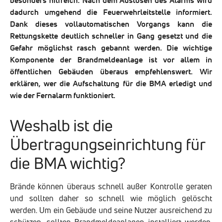
besonders hilfreich. Nach dem Auslösen des Alarms wird
dadurch umgehend die Feuerwehrleitstelle informiert.
Dank dieses vollautomatischen Vorgangs kann die
Rettungskette deutlich schneller in Gang gesetzt und die
Gefahr möglichst rasch gebannt werden. Die wichtige
Komponente der Brandmeldeanlage ist vor allem in
öffentlichen Gebäuden überaus empfehlenswert. Wir
erklären, wer die Aufschaltung für die BMA erledigt und
wie der Fernalarm funktioniert.
Weshalb ist die
Übertragungseinrichtung für
die BMA wichtig?
Brände können überaus schnell außer Kontrolle geraten
und sollten daher so schnell wie möglich gelöscht
werden. Um ein Gebäude und seine Nutzer ausreichend zu