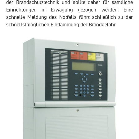
der Brandschutztechnik und sollte daher für sämtliche
Einrichtungen in Erwägung gezogen werden. Eine
schnelle Meldung des Notfalls führt schließlich zu der
schnellstmöglichen Eindämmung der Brandgefahr.