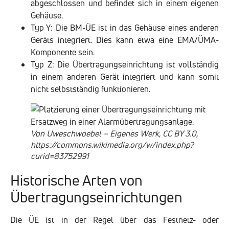
abgeschlossen und befindet sich in einem eigenen
Gehäuse.
Typ Y: Die BM-ÜE ist in das Gehäuse eines anderen
Geräts integriert. Dies kann etwa eine EMA/ÜMA-
Komponente sein.
Typ Z: Die Übertragungseinrichtung ist vollständig
in einem anderen Gerät integriert und kann somit
nicht selbstständig funktionieren.
Von Uweschwoebel – Eigenes Werk, CC BY 3.0,
https://commons.wikimedia.org/w/index.php?
curid=83752991
Historische Arten von
Übertragungseinrichtungen
Die ÜE ist in der Regel über das Festnetz- oder