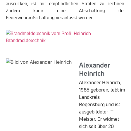
ausrücken, ist mit empfindlichen Strafen zu rechnen.
Zudem kann eine Abschaltung der
Feuerwehraufschaltung veranlasst werden.
Alexander
Heinrich
Alexander Heinrich,
1985 geboren, lebt im
Landkreis
Regensburg und ist
ausgebildeter IT-
Meister. Er widmet
sich seit über 20