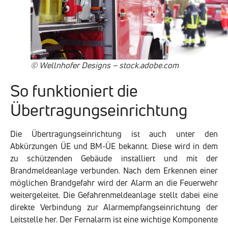
© Wellnhofer Designs – stock.adobe.com
So funktioniert die
Übertragungseinrichtung
Die Übertragungseinrichtung ist auch unter den
Abkürzungen ÜE und BM-ÜE bekannt. Diese wird in dem
zu schützenden Gebäude installiert und mit der
Brandmeldeanlage verbunden. Nach dem Erkennen einer
möglichen Brandgefahr wird der Alarm an die Feuerwehr
weitergeleitet. Die Gefahrenmeldeanlage stellt dabei eine
direkte Verbindung zur Alarmempfangseinrichtung der
Leitstelle her. Der Fernalarm ist eine wichtige Komponente