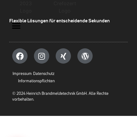
Flexible Lösungen für entscheidende Sekunden
Impressum
Datenschutz
Informationspflichten
© 2024 Heinrich Brandmeldetechnik GmbH. Alle Rechte
vorbehalten.