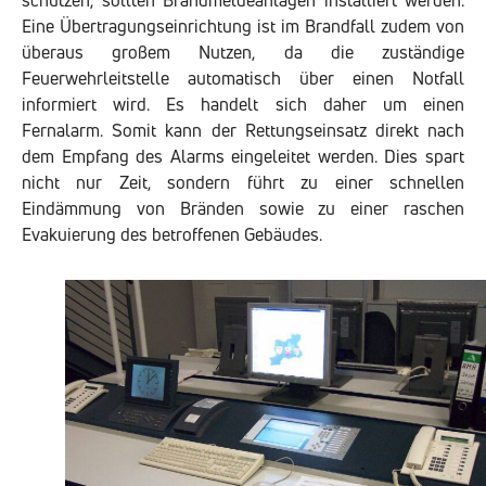
schützen, sollten Brandmeldeanlagen installiert werden.
Eine Übertragungseinrichtung ist im Brandfall zudem von
überaus großem Nutzen, da die zuständige
Feuerwehrleitstelle automatisch über einen Notfall
informiert wird. Es handelt sich daher um einen
Fernalarm. Somit kann der Rettungseinsatz direkt nach
dem Empfang des Alarms eingeleitet werden. Dies spart
nicht nur Zeit, sondern führt zu einer schnellen
Eindämmung von Bränden sowie zu einer raschen
Evakuierung des betroffenen Gebäudes.