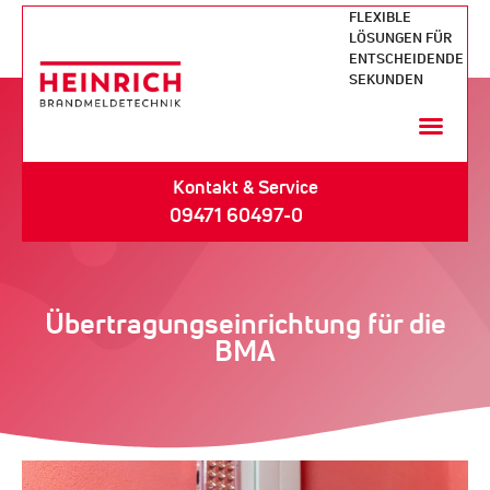
FLEXIBLE
LÖSUNGEN FÜR
ENTSCHEIDENDE
SEKUNDEN
Kontakt & Service
09471 60497-0
Übertragungseinrichtung für die
BMA