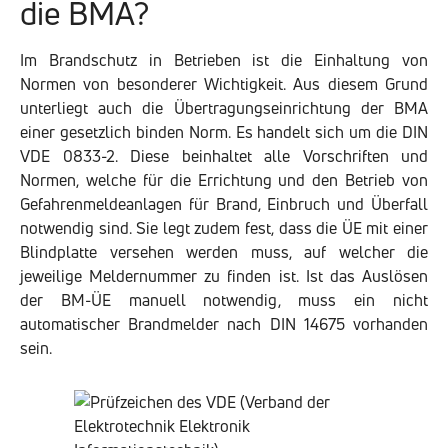
die BMA?
Im Brandschutz in Betrieben ist die Einhaltung von
Normen von besonderer Wichtigkeit. Aus diesem Grund
unterliegt auch die Übertragungseinrichtung der BMA
einer gesetzlich binden Norm. Es handelt sich um die DIN
VDE 0833-2. Diese beinhaltet alle Vorschriften und
Normen, welche für die Errichtung und den Betrieb von
Gefahrenmeldeanlagen für Brand, Einbruch und Überfall
notwendig sind. Sie legt zudem fest, dass die ÜE mit einer
Blindplatte versehen werden muss, auf welcher die
jeweilige Meldernummer zu finden ist. Ist das Auslösen
der BM-ÜE manuell notwendig, muss ein nicht
automatischer Brandmelder nach DIN 14675 vorhanden
sein.