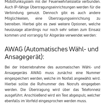
Mobilfunksystem mit der Feuerwehrleitstelle verbunden.
Auch IP-fähige Übertragungseinrichtungen werden für die
Verbindung genutzt. Dennoch gibt es auch andere
Möglichkeiten, eine Übertragungseinrichtung zu
betreiben. Hierbei gibt es zwei weitere Optionen, welche
heutzutage allerdings nur noch sehr selten zum Einsatz
kommen und vorrangig für Altgeräte verwendet werden:
AWAG (Automatisches Wähl- und
Ansagegerät):
Bei der Inbetriebnahme des automatischen Wähl- und
Ansagegeräts AWAG muss zunächst eine Nummer
eingespeichert werden, welche im Notfall angewählt wird.
Hierbei sollte die Rufnummer des Notrufs eingegeben
werden. Die Übertragung wird über das Telefonnetz
ausgeführt. Anschließend wird ein Text abgespult, welcher
ebenfalls im Vorfeld eingesprochen werden muss.