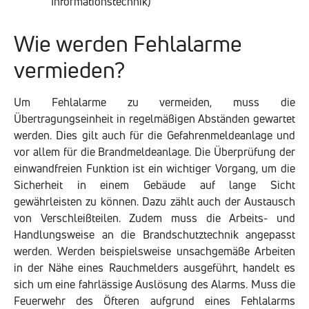
Wie werden Fehlalarme
vermieden?
Um Fehlalarme zu vermeiden, muss die
Übertragungseinheit in regelmäßigen Abständen gewartet
werden. Dies gilt auch für die Gefahrenmeldeanlage und
vor allem für die Brandmeldeanlage. Die Überprüfung der
einwandfreien Funktion ist ein wichtiger Vorgang, um die
Sicherheit in einem Gebäude auf lange Sicht
gewährleisten zu können. Dazu zählt auch der Austausch
von Verschleißteilen. Zudem muss die Arbeits- und
Handlungsweise an die Brandschutztechnik angepasst
werden. Werden beispielsweise unsachgemäße Arbeiten
in der Nähe eines Rauchmelders ausgeführt, handelt es
sich um eine fahrlässige Auslösung des Alarms. Muss die
Feuerwehr des Öfteren aufgrund eines Fehlalarms