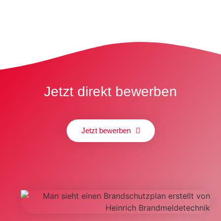
Jetzt direkt bewerben
Jetzt bewerben