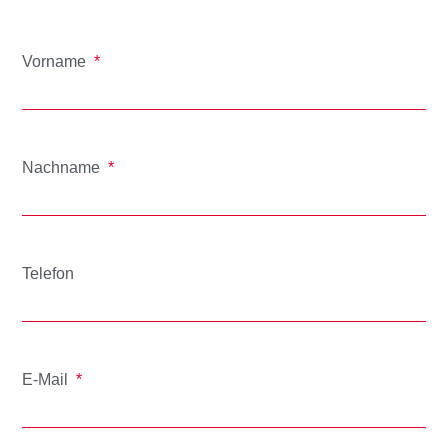
Vorname
Nachname
Telefon
E-Mail