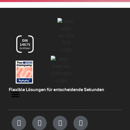
Flexible Lösungen für entscheidende Sekunden