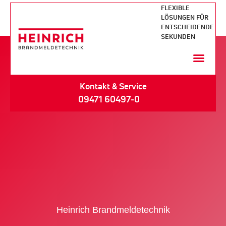
FLEXIBLE
LÖSUNGEN FÜR
ENTSCHEIDENDE
SEKUNDEN
Kontakt & Service
09471 60497-0
Heinrich Brandmeldetechnik