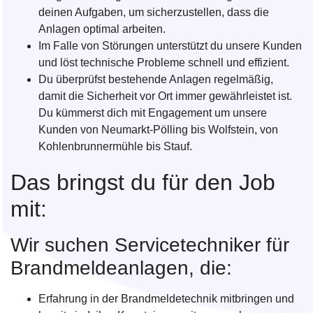
deinen Aufgaben, um sicherzustellen, dass die
Anlagen optimal arbeiten.
Im Falle von Störungen unterstützt du unsere Kunden
und löst technische Probleme schnell und effizient.
Du überprüfst bestehende Anlagen regelmäßig,
damit die Sicherheit vor Ort immer gewährleistet ist.
Du kümmerst dich mit Engagement um unsere
Kunden von Neumarkt-Pölling bis Wolfstein, von
Kohlenbrunnermühle bis Stauf.
Das bringst du für den Job
mit:
Wir suchen Servicetechniker für
Brandmeldeanlagen, die:
Erfahrung in der Brandmeldetechnik mitbringen und