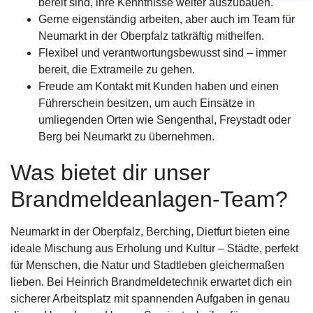
bereit sind, ihre Kenntnisse weiter auszubauen.
Gerne eigenständig arbeiten, aber auch im Team für
Neumarkt in der Oberpfalz tatkräftig mithelfen.
Flexibel und verantwortungsbewusst sind – immer
bereit, die Extrameile zu gehen.
Freude am Kontakt mit Kunden haben und einen
Führerschein besitzen, um auch Einsätze in
umliegenden Orten wie Sengenthal, Freystadt oder
Berg bei Neumarkt zu übernehmen.
Was bietet dir unser
Brandmeldeanlagen-Team?
Neumarkt in der Oberpfalz, Berching, Dietfurt bieten eine
ideale Mischung aus Erholung und Kultur – Städte, perfekt
für Menschen, die Natur und Stadtleben gleichermaßen
lieben. Bei Heinrich Brandmeldetechnik erwartet dich ein
sicherer Arbeitsplatz mit spannenden Aufgaben in genau