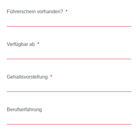
Führerschein vorhanden?
Verfügbar ab
Gehaltsvorstellung
Berufserfahrung