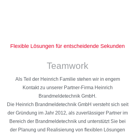
Flexible Lösungen für entscheidende Sekunden
Teamwork
Als Teil der Heinrich Familie stehen wir in engem
Kontakt zu unserer Partner-Firma Heinrich
Brandmeldetechnik GmbH.
Die Heinrich Brandmeldetechnik GmbH versteht sich seit
der Gründung im Jahr 2012, als zuverlässiger Partner im
Bereich der Brandmeldetechnik und unterstützt Sie bei
der Planung und Realisierung von flexiblen Lösungen