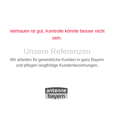
Vertrauen ist gut, Kontrolle könnte besser nicht
sein.
Unsere Referenzen
Wir arbeiten für gewerbliche Kunden in ganz Bayern
und pflegen langfristige Kundenbeziehungen.