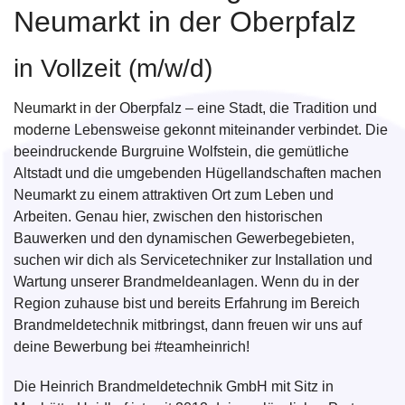
Neumarkt in der Oberpfalz
in Vollzeit (m/w/d)
Neumarkt in der Oberpfalz – eine Stadt, die Tradition und
moderne Lebensweise gekonnt miteinander verbindet. Die
beeindruckende Burgruine Wolfstein, die gemütliche
Altstadt und die umgebenden Hügellandschaften machen
Neumarkt zu einem attraktiven Ort zum Leben und
Arbeiten. Genau hier, zwischen den historischen
Bauwerken und den dynamischen Gewerbegebieten,
suchen wir dich als Servicetechniker zur Installation und
Wartung unserer Brandmeldeanlagen. Wenn du in der
Region zuhause bist und bereits Erfahrung im Bereich
Brandmeldetechnik mitbringst, dann freuen wir uns auf
deine Bewerbung bei #teamheinrich!
Die Heinrich Brandmeldetechnik GmbH mit Sitz in