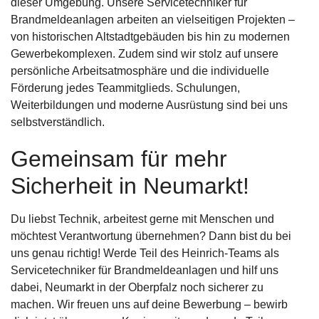
dieser Umgebung. Unsere Servicetechniker für
Brandmeldeanlagen arbeiten an vielseitigen Projekten –
von historischen Altstadtgebäuden bis hin zu modernen
Gewerbekomplexen. Zudem sind wir stolz auf unsere
persönliche Arbeitsatmosphäre und die individuelle
Förderung jedes Teammitglieds. Schulungen,
Weiterbildungen und moderne Ausrüstung sind bei uns
selbstverständlich.
Gemeinsam für mehr
Sicherheit in Neumarkt!
Du liebst Technik, arbeitest gerne mit Menschen und
möchtest Verantwortung übernehmen? Dann bist du bei
uns genau richtig! Werde Teil des Heinrich-Teams als
Servicetechniker für Brandmeldeanlagen und hilf uns
dabei, Neumarkt in der Oberpfalz noch sicherer zu
machen. Wir freuen uns auf deine Bewerbung – bewirb