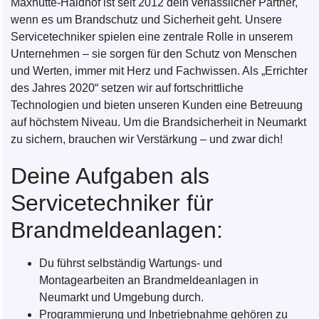
Maxhütte-Haidhof ist seit 2012 dein verlässlicher Partner,
wenn es um Brandschutz und Sicherheit geht. Unsere
Servicetechniker spielen eine zentrale Rolle in unserem
Unternehmen – sie sorgen für den Schutz von Menschen
und Werten, immer mit Herz und Fachwissen. Als „Errichter
des Jahres 2020“ setzen wir auf fortschrittliche
Technologien und bieten unseren Kunden eine Betreuung
auf höchstem Niveau. Um die Brandsicherheit in Neumarkt
zu sichern, brauchen wir Verstärkung – und zwar dich!
Deine Aufgaben als
Servicetechniker für
Brandmeldeanlagen:
Du führst selbständig Wartungs- und
Montagearbeiten an Brandmeldeanlagen in
Neumarkt und Umgebung durch.
Programmierung und Inbetriebnahme gehören zu