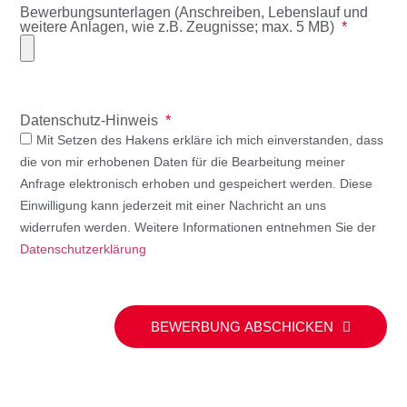
Bewerbungsunterlagen (Anschreiben, Lebenslauf und
weitere Anlagen, wie z.B. Zeugnisse; max. 5 MB)
Datenschutz-Hinweis
Mit Setzen des Hakens erkläre ich mich einverstanden, dass
die von mir erhobenen Daten für die Bearbeitung meiner
Anfrage elektronisch erhoben und gespeichert werden. Diese
Einwilligung kann jederzeit mit einer Nachricht an uns
widerrufen werden. Weitere Informationen entnehmen Sie der
Datenschutzerklärung
BEWERBUNG ABSCHICKEN