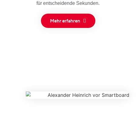
für entscheidende Sekunden.
Mehr erfahren