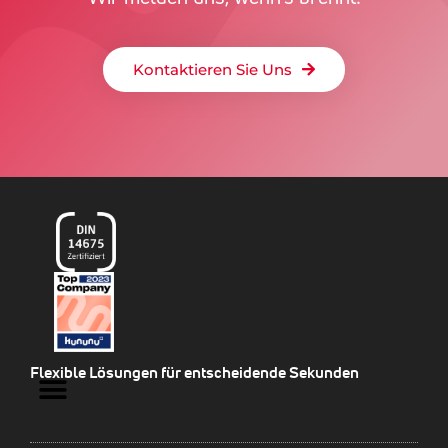
Kontaktieren Sie Uns
Flexible Lösungen für entscheidende Sekunden