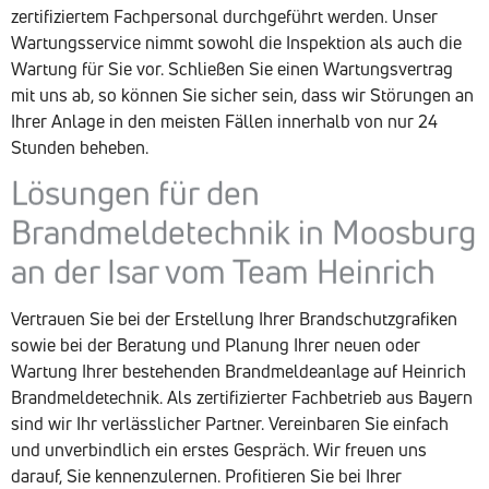
zertifiziertem Fachpersonal durchgeführt werden. Unser
Wartungsservice nimmt sowohl die Inspektion als auch die
Wartung für Sie vor. Schließen Sie einen Wartungsvertrag
mit uns ab, so können Sie sicher sein, dass wir Störungen an
Ihrer Anlage in den meisten Fällen innerhalb von nur 24
Stunden beheben.
Lösungen für den
Brandmeldetechnik in Moosburg
an der Isar vom Team Heinrich
Vertrauen Sie bei der Erstellung Ihrer Brandschutzgrafiken
sowie bei der Beratung und Planung Ihrer neuen oder
Wartung Ihrer bestehenden Brandmeldeanlage auf Heinrich
Brandmeldetechnik. Als zertifizierter Fachbetrieb aus Bayern
sind wir Ihr verlässlicher Partner. Vereinbaren Sie einfach
und unverbindlich ein erstes Gespräch. Wir freuen uns
darauf, Sie kennenzulernen. Profitieren Sie bei Ihrer