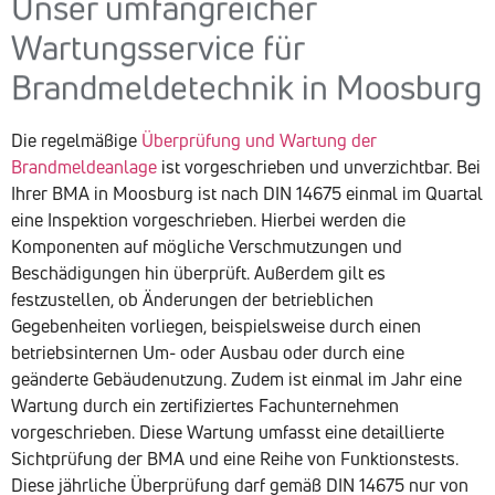
Unser umfangreicher
Wartungsservice für
Brandmeldetechnik in Moosburg
Die regelmäßige
Überprüfung und Wartung der
Brandmeldeanlage
ist vorgeschrieben und unverzichtbar. Bei
Ihrer BMA in Moosburg ist nach DIN 14675 einmal im Quartal
eine Inspektion vorgeschrieben. Hierbei werden die
Komponenten auf mögliche Verschmutzungen und
Beschädigungen hin überprüft. Außerdem gilt es
festzustellen, ob Änderungen der betrieblichen
Gegebenheiten vorliegen, beispielsweise durch einen
betriebsinternen Um- oder Ausbau oder durch eine
geänderte Gebäudenutzung. Zudem ist einmal im Jahr eine
Wartung durch ein zertifiziertes Fachunternehmen
vorgeschrieben. Diese Wartung umfasst eine detaillierte
Sichtprüfung der BMA und eine Reihe von Funktionstests.
Diese jährliche Überprüfung darf gemäß DIN 14675 nur von