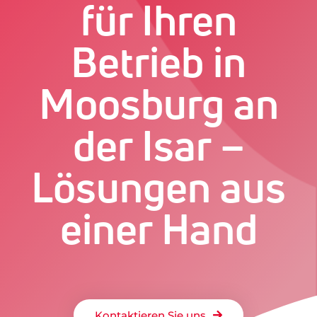
für Ihren
Betrieb in
Moosburg an
der Isar –
Lösungen aus
einer Hand
Kontaktieren Sie uns