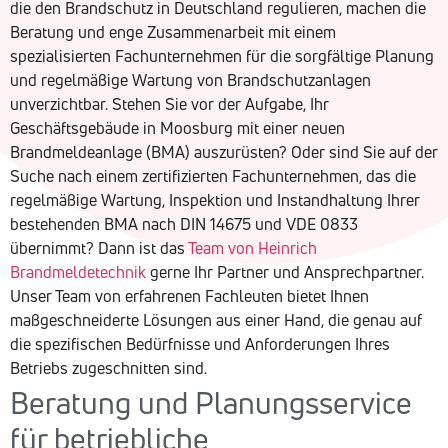
die den Brandschutz in Deutschland regulieren, machen die
Beratung und enge Zusammenarbeit mit einem
spezialisierten Fachunternehmen für die sorgfältige Planung
und regelmäßige Wartung von Brandschutzanlagen
unverzichtbar. Stehen Sie vor der Aufgabe, Ihr
Geschäftsgebäude in Moosburg mit einer neuen
Brandmeldeanlage (BMA) auszurüsten? Oder sind Sie auf der
Suche nach einem zertifizierten Fachunternehmen, das die
regelmäßige Wartung, Inspektion und Instandhaltung Ihrer
bestehenden BMA nach DIN 14675 und VDE 0833
übernimmt? Dann ist das
Team von Heinrich
Brandmeldetechnik
gerne Ihr Partner und Ansprechpartner.
Unser Team von erfahrenen Fachleuten bietet Ihnen
maßgeschneiderte Lösungen aus einer Hand, die genau auf
die spezifischen Bedürfnisse und Anforderungen Ihres
Betriebs zugeschnitten sind.
Beratung und Planungsservice
für betriebliche