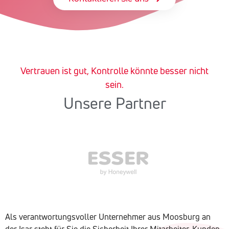
Vertrauen ist gut, Kontrolle könnte besser nicht
sein.
Unsere Partner
Als verantwortungsvoller Unternehmer aus Moosburg an
der Isar steht für Sie die Sicherheit Ihrer Mitarbeiter, Kunden