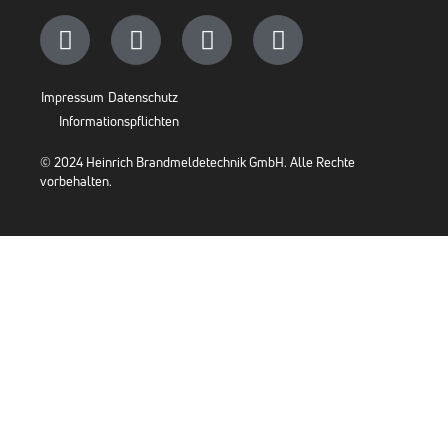
Impressum
Datenschutz
Informationspflichten
© 2024 Heinrich Brandmeldetechnik GmbH. Alle Rechte
vorbehalten.