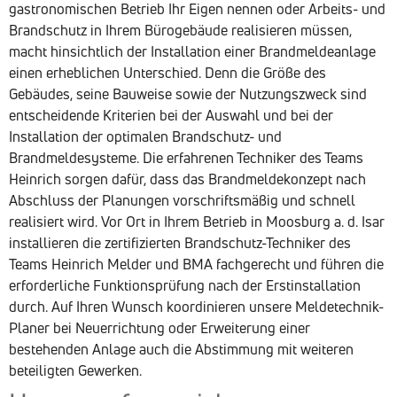
gastronomischen Betrieb Ihr Eigen nennen oder Arbeits- und
Brandschutz in Ihrem Bürogebäude realisieren müssen,
macht hinsichtlich der Installation einer Brandmeldeanlage
einen erheblichen Unterschied. Denn die Größe des
Gebäudes, seine Bauweise sowie der Nutzungszweck sind
entscheidende Kriterien bei der Auswahl und bei der
Installation der optimalen Brandschutz- und
Brandmeldesysteme. Die erfahrenen Techniker des Teams
Heinrich sorgen dafür, dass das Brandmeldekonzept nach
Abschluss der Planungen vorschriftsmäßig und schnell
realisiert wird. Vor Ort in Ihrem Betrieb in Moosburg a. d. Isar
installieren die zertifizierten Brandschutz-Techniker des
Teams Heinrich Melder und BMA fachgerecht und führen die
erforderliche Funktionsprüfung nach der Erstinstallation
durch. Auf Ihren Wunsch koordinieren unsere Meldetechnik-
Planer bei Neuerrichtung oder Erweiterung einer
bestehenden Anlage auch die Abstimmung mit weiteren
beteiligten Gewerken.