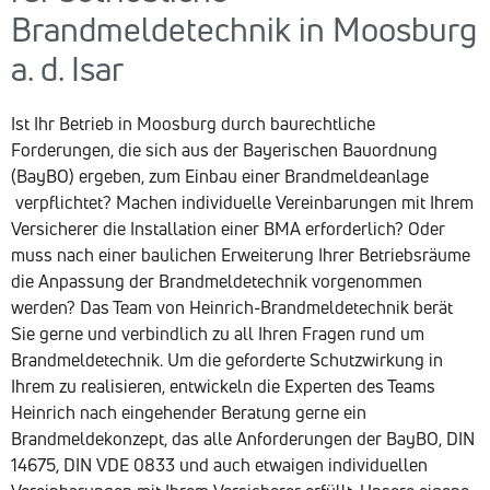
Brandmeldetechnik in Moosburg
a. d. Isar
Ist Ihr Betrieb in Moosburg durch baurechtliche
Forderungen, die sich aus der Bayerischen Bauordnung
(BayBO) ergeben, zum Einbau einer Brandmeldeanlage
verpflichtet? Machen individuelle Vereinbarungen mit Ihrem
Versicherer die Installation einer BMA erforderlich? Oder
muss nach einer baulichen Erweiterung Ihrer Betriebsräume
die Anpassung der Brandmeldetechnik vorgenommen
werden? Das Team von Heinrich-Brandmeldetechnik berät
Sie gerne und verbindlich zu all Ihren Fragen rund um
Brandmeldetechnik. Um die geforderte Schutzwirkung in
Ihrem zu realisieren, entwickeln die Experten des Teams
Heinrich nach eingehender Beratung gerne ein
Brandmeldekonzept, das alle Anforderungen der BayBO, DIN
14675, DIN VDE 0833 und auch etwaigen individuellen